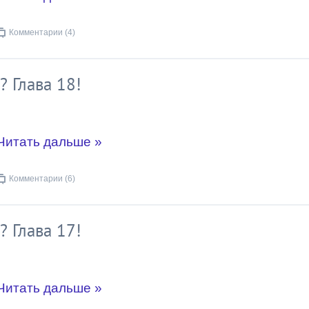
Комментарии (4)
? Глава 18!
Читать дальше »
Комментарии (6)
? Глава 17!
Читать дальше »