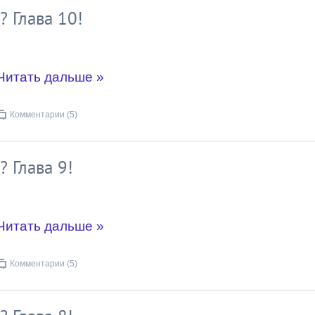
? Глава 10!
Читать дальше »
Комментарии (5)
 Глава 9!
Читать дальше »
Комментарии (5)