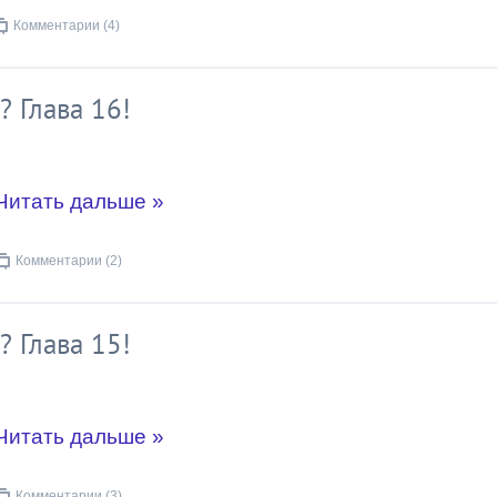
Комментарии (4)
? Глава 16!
Читать дальше »
Комментарии (2)
? Глава 15!
Читать дальше »
Комментарии (3)