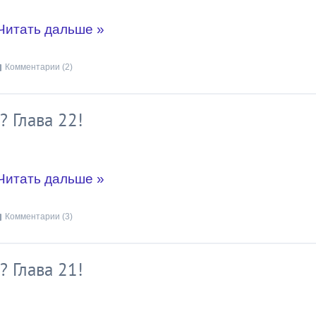
Читать дальше »
Комментарии (2)
? Глава 22!
Читать дальше »
Комментарии (3)
? Глава 21!