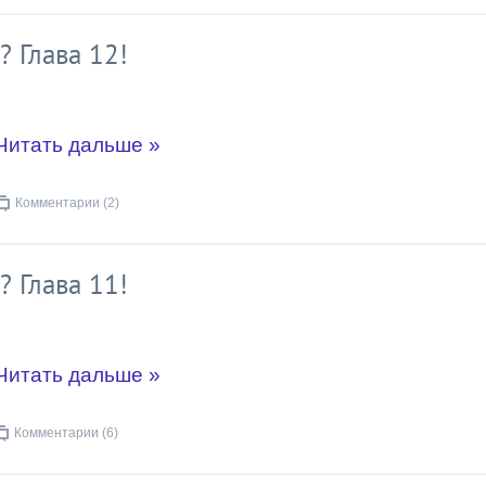
? Глава 12!
Читать дальше »
Комментарии (2)
? Глава 11!
Читать дальше »
Комментарии (6)