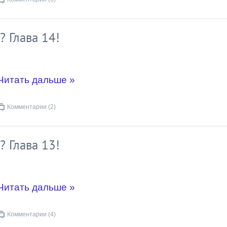
? Глава 14!
Читать дальше »
Комментарии (2)
? Глава 13!
Читать дальше »
Комментарии (4)