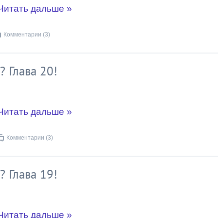
Читать дальше »
Комментарии (3)
? Глава 20!
Читать дальше »
Комментарии (3)
? Глава 19!
Читать дальше »