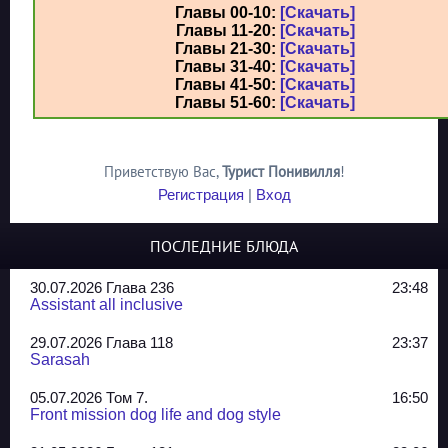
Главы 00-10:
[Скачать]
Главы 11-20:
[Скачать]
Главы 21-30:
[Скачать]
Главы 31-40:
[Скачать]
Главы 41-50:
[Скачать]
Главы 51-60:
[Скачать]
Приветствую Вас
,
Турист Понивилля
!
Регистрация
|
Вход
ПОСЛЕДНИЕ БЛЮДА
30.07.2026 Глава 236
23:48
Assistant all inclusive
29.07.2026 Глава 118
23:37
Sarasah
05.07.2026 Том 7.
16:50
Front mission dog life and dog style