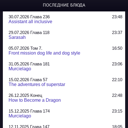
ПОСЛЕДНИЕ БЛЮДА
30.07.2026 Глава 236
23:48
Assistant all inclusive
29.07.2026 Глава 118
23:37
Sarasah
05.07.2026 Том 7.
16:50
Front mission dog life and dog style
31.05.2026 Глава 181
23:06
Murcielago
15.02.2026 Глава 57
22:10
The adventures of superstar
26.12.2025 Конец
22:48
How to Become a Dragon
15.12.2025 Глава 174
23:15
Murcielago
12.11.2025 Глава 147
18:05