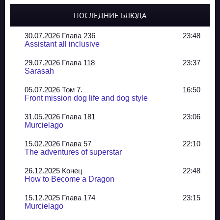
ПОСЛЕДНИЕ БЛЮДА
30.07.2026 Глава 236
23:48
Assistant all inclusive
29.07.2026 Глава 118
23:37
Sarasah
05.07.2026 Том 7.
16:50
Front mission dog life and dog style
31.05.2026 Глава 181
23:06
Murcielago
15.02.2026 Глава 57
22:10
The adventures of superstar
26.12.2025 Конец
22:48
How to Become a Dragon
15.12.2025 Глава 174
23:15
Murcielago