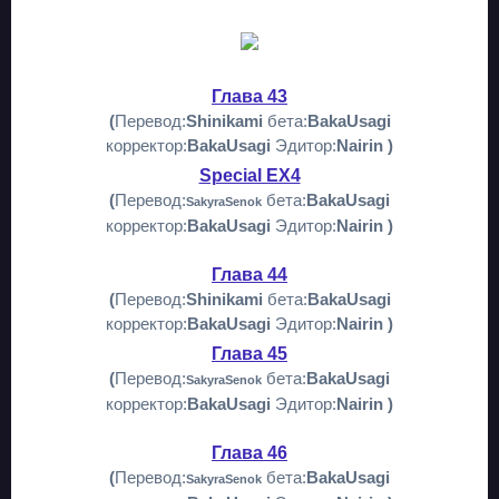
Глава 43
(
Перевод:
Shinikami
бета:
BakaUsagi
корректор:
BakaUsagi
Эдитор:
Nairin )
Special EX4
(
Перевод:
бета:
BakaUsagi
SakyraSenok
корректор:
BakaUsagi
Эдитор:
Nairin )
Глава 44
(
Перевод:
Shinikami
бета:
BakaUsagi
корректор:
BakaUsagi
Эдитор:
Nairin )
Глава 45
(
Перевод:
бета:
BakaUsagi
SakyraSenok
корректор:
BakaUsagi
Эдитор:
Nairin )
Глава 46
(
Перевод:
бета:
BakaUsagi
S
akyraSenok