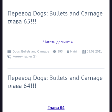
Перевод Dogs: Bullets and Carnage
глава 65!!!
...
Читать дальше »
Dogs: Bullets and Carnage
993
Nairin
09.09.2011
Комментарии (8)
Перевод Dogs: Bullets and Carnage
глава 64!!!
Глава 64