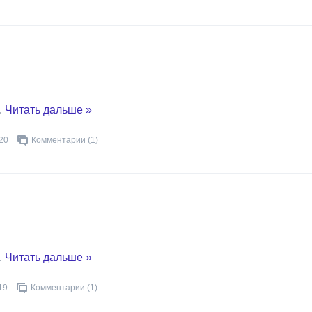
..
Читать дальше »
20
Комментарии (1)
..
Читать дальше »
19
Комментарии (1)