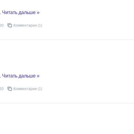
..
Читать дальше »
20
Комментарии (1)
..
Читать дальше »
20
Комментарии (1)