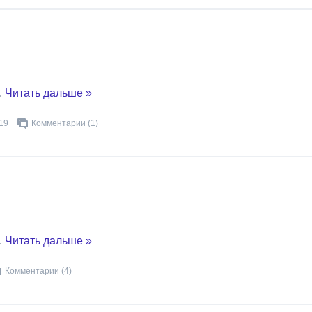
..
Читать дальше »
19
Комментарии (1)
..
Читать дальше »
Комментарии (4)