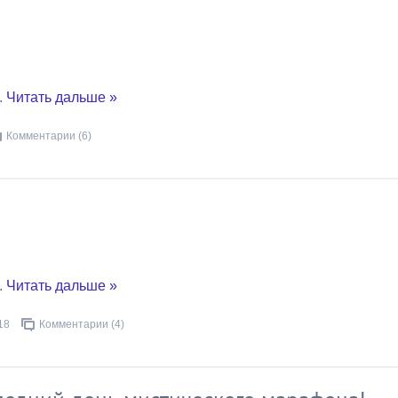
..
Читать дальше »
Комментарии (6)
..
Читать дальше »
18
Комментарии (4)