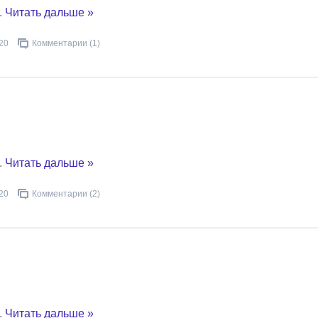
..
Читать дальше »
20
Комментарии (1)
..
Читать дальше »
20
Комментарии (2)
!
..
Читать дальше »