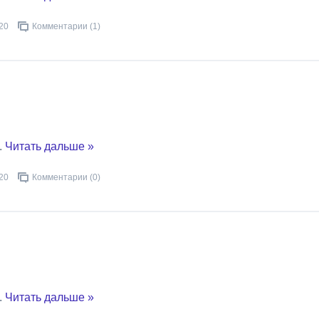
20
Комментарии (1)
..
Читать дальше »
20
Комментарии (0)
..
Читать дальше »