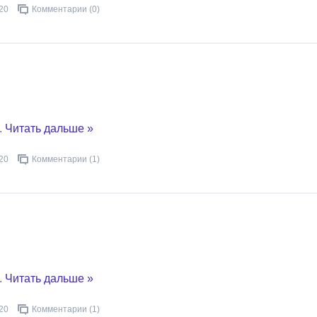
20
Комментарии (0)
..
Читать дальше »
20
Комментарии (1)
..
Читать дальше »
20
Комментарии (1)