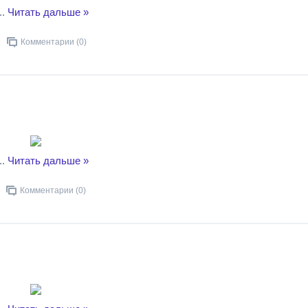
..
Читать дальше »
Комментарии (0)
..
Читать дальше »
Комментарии (0)