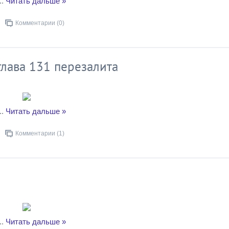
..
Читать дальше »
Комментарии (0)
 глава 131 перезалита
..
Читать дальше »
Комментарии (1)
..
Читать дальше »