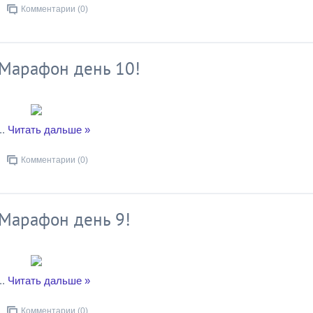
Комментарии (0)
! Марафон день 10!
..
Читать дальше »
Комментарии (0)
! Марафон день 9!
..
Читать дальше »
Комментарии (0)