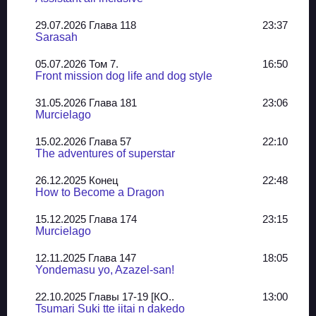
29.07.2026 Глава 118
23:37
Sarasah
05.07.2026 Том 7.
16:50
Front mission dog life and dog style
31.05.2026 Глава 181
23:06
Murcielago
15.02.2026 Глава 57
22:10
The adventures of superstar
26.12.2025 Конец
22:48
How to Become a Dragon
15.12.2025 Глава 174
23:15
Murcielago
12.11.2025 Глава 147
18:05
Yondemasu yo, Azazel-san!
22.10.2025 Главы 17-19 [КО..
13:00
Tsumari Suki tte iitai n dakedo