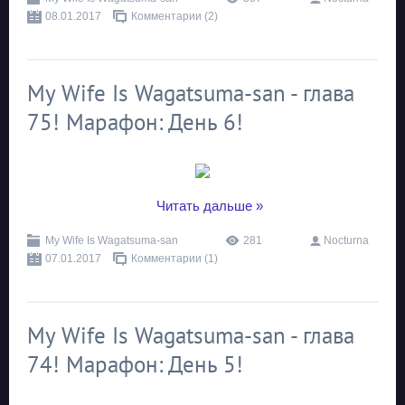
08.01.2017
Комментарии (2)
My Wife Is Wagatsuma-san - глава
75! Марафон: День 6!
...
Читать дальше »
My Wife Is Wagatsuma-san
281
Nocturna
07.01.2017
Комментарии (1)
My Wife Is Wagatsuma-san - глава
74! Марафон: День 5!