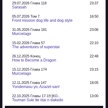
29.07.2026 Глава 118
23:37
Sarasah
05.07.2026 Том 7.
16:50
Front mission dog life and dog style
31.05.2026 Глава 181
23:06
Murcielago
15.02.2026 Глава 57
22:10
The adventures of superstar
26.12.2025 Конец
22:48
How to Become a Dragon
15.12.2025 Глава 174
23:15
Murcielago
12.11.2025 Глава 147
18:05
Yondemasu yo, Azazel-san!
22.10.2025 Главы 17-19 [КО..
13:00
Tsumari Suki tte iitai n dakedo