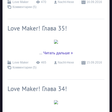
Love Maker
470
Nacht-Hexe
16.09.2016
Комментарии (5)
Love Maker! Глава 35!
...
Читать дальше »
Love Maker
465
Nacht-Hexe
15.09.2016
Комментарии (5)
Love Maker! Глава 34!