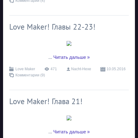
Комментарии (4)
Love Maker! Главы 22-23!
...
Читать дальше »
Love Maker
471
Nacht-Hexe
10.05.2016
Комментарии (9)
Love Maker! Глава 21!
...
Читать дальше »