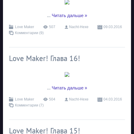
...
Читать дальше »
Love Maker
507
Nacht-Hexe
09.03.2016
Комментарии (9)
Love Maker! Глава 16!
...
Читать дальше »
Love Maker
504
Nacht-Hexe
04.03.2016
Комментарии (7)
Love Maker! Глава 15!