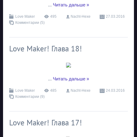
...
Читать дальше »
Love Maker
495
Nacht-Hexe
27.03.2016
Комментарии (5)
Love Maker! Глава 18!
...
Читать дальше »
Love Maker
485
Nacht-Hexe
24.03.2016
Комментарии (9)
Love Maker! Глава 17!