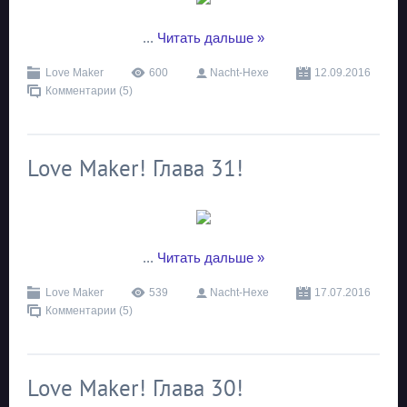
...
Читать дальше »
Love Maker
600
Nacht-Hexe
12.09.2016
Комментарии (5)
Love Maker! Глава 31!
...
Читать дальше »
Love Maker
539
Nacht-Hexe
17.07.2016
Комментарии (5)
Love Maker! Глава 30!