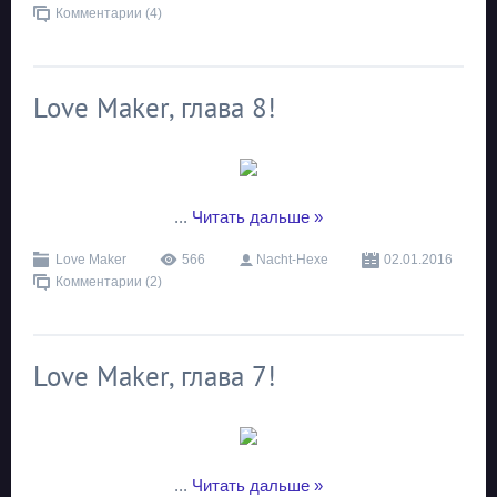
Комментарии (4)
Love Maker, глава 8!
...
Читать дальше »
Love Maker
566
Nacht-Hexe
02.01.2016
Комментарии (2)
Love Maker, глава 7!
...
Читать дальше »