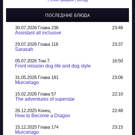
ПОСЛЕДНИЕ БЛЮДА
30.07.2026 Глава 236
23:48
Assistant all inclusive
29.07.2026 Глава 118
23:37
Sarasah
05.07.2026 Том 7.
16:50
Front mission dog life and dog style
31.05.2026 Глава 181
23:06
Murcielago
15.02.2026 Глава 57
22:10
The adventures of superstar
26.12.2025 Конец
22:48
How to Become a Dragon
15.12.2025 Глава 174
23:15
Murcielago