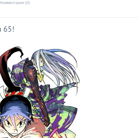
Комментарии (0)
 65!