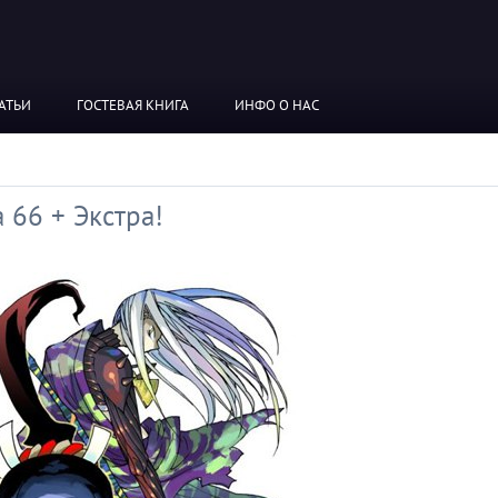
АТЬИ
ГОСТЕВАЯ КНИГА
ИНФО О НАС
 66 + Экстра!