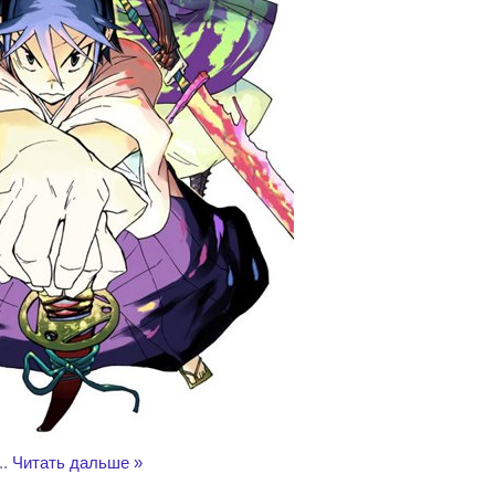
..
Читать дальше »