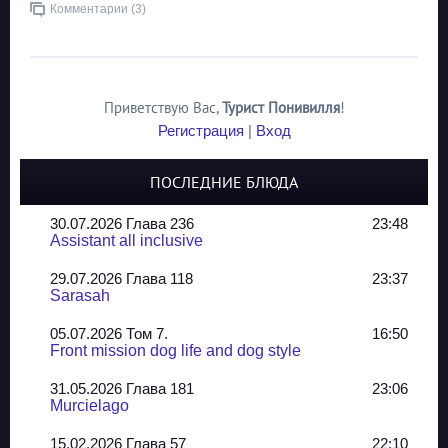
Комментарии (3)
Приветствую Вас
,
Турист Понивилля
!
Регистрация
|
Вход
ПОСЛЕДНИЕ БЛЮДА
30.07.2026 Глава 236
23:48
Assistant all inclusive
29.07.2026 Глава 118
23:37
Sarasah
05.07.2026 Том 7.
16:50
Front mission dog life and dog style
31.05.2026 Глава 181
23:06
Murcielago
15.02.2026 Глава 57
22:10