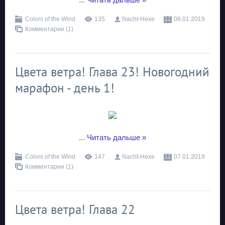
Colors of the Wind
135
Nacht-Hexe
08.01.2019
Комментарии (1)
Цвета ветра! Глава 23! Новогодний
марафон - день 1!
...
Читать дальше »
Colors of the Wind
147
Nacht-Hexe
07.01.2019
Комментарии (1)
Цвета ветра! Глава 22