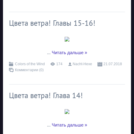
Цвета ветра! Главы 15-16!
...
Читать дальше »
Colors of the Wind
174
Nacht-Hexe
21.07.2018
Комментарии (0)
Цвета ветра! Глава 14!
...
Читать дальше »