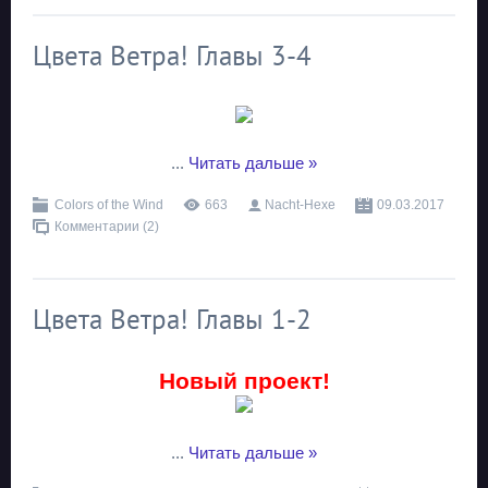
Цвета Ветра! Главы 3-4
...
Читать дальше »
Colors of the Wind
663
Nacht-Hexe
09.03.2017
Комментарии (2)
Цвета Ветра! Главы 1-2
Новый проект!
...
Читать дальше »