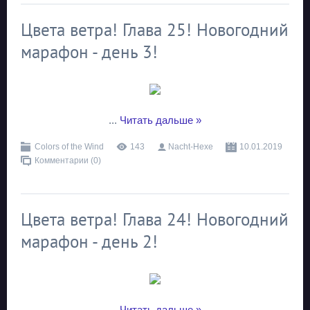
Цвета ветра! Глава 25! Новогодний
марафон - день 3!
...
Читать дальше »
Colors of the Wind
143
Nacht-Hexe
10.01.2019
Комментарии (0)
Цвета ветра! Глава 24! Новогодний
марафон - день 2!
...
Читать дальше »