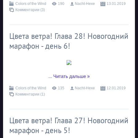
Colors of the Wind
190
Nacht-Hexe
13.01.2019
Комментарии (3)
Цвета ветра! Глава 28! Новогодний
марафон - день 6!
...
Читать дальше »
Colors of the Wind
135
Nacht-Hexe
12.01.2019
Комментарии (1)
Цвета ветра! Глава 27! Новогодний
марафон - день 5!