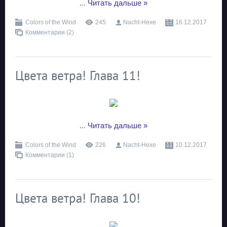
...
Читать дальше »
Colors of the Wind
245
Nacht-Hexe
16.12.2017
Комментарии (2)
Цвета ветра! Глава 11!
...
Читать дальше »
Colors of the Wind
226
Nacht-Hexe
10.12.2017
Комментарии (1)
Цвета ветра! Глава 10!