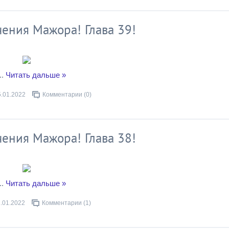
ения Мажора! Глава 39!
..
Читать дальше »
5.01.2022
Комментарии (0)
ения Мажора! Глава 38!
..
Читать дальше »
.01.2022
Комментарии (1)