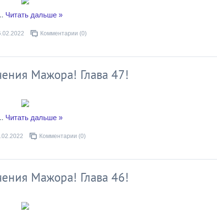
..
Читать дальше »
6.02.2022
Комментарии (0)
ения Мажора! Глава 47!
..
Читать дальше »
.02.2022
Комментарии (0)
ения Мажора! Глава 46!