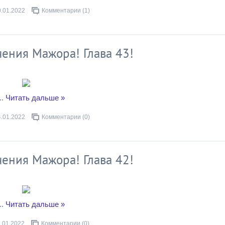
0.01.2022
Комментарии (1)
ения Мажора! Глава 43!
..
Читать дальше »
4.01.2022
Комментарии (0)
ения Мажора! Глава 42!
..
Читать дальше »
.01.2022
Комментарии (0)