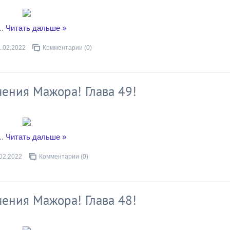
..
Читать дальше »
1.02.2022
Комментарии (0)
ения Мажора! Глава 49!
..
Читать дальше »
02.2022
Комментарии (0)
ения Мажора! Глава 48!