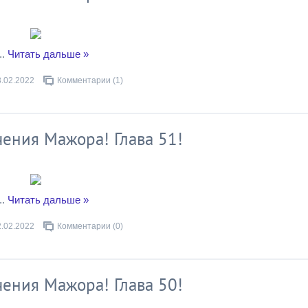
..
Читать дальше »
3.02.2022
Комментарии (1)
ения Мажора! Глава 51!
..
Читать дальше »
2.02.2022
Комментарии (0)
ения Мажора! Глава 50!