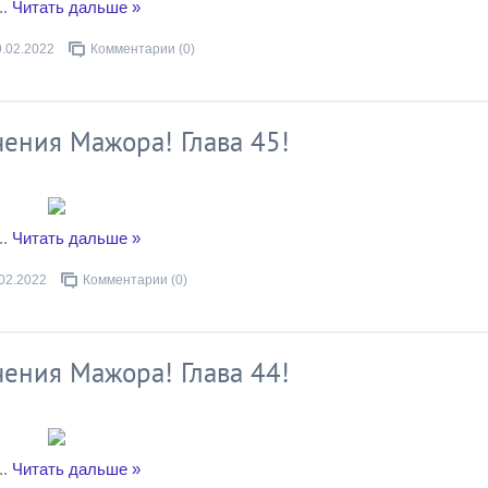
..
Читать дальше »
9.02.2022
Комментарии (0)
ения Мажора! Глава 45!
..
Читать дальше »
02.2022
Комментарии (0)
ения Мажора! Глава 44!
..
Читать дальше »