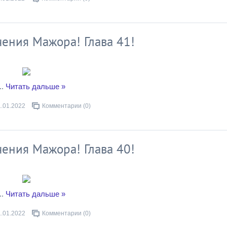
ения Мажора! Глава 41!
..
Читать дальше »
1.01.2022
Комментарии (0)
ения Мажора! Глава 40!
..
Читать дальше »
1.01.2022
Комментарии (0)