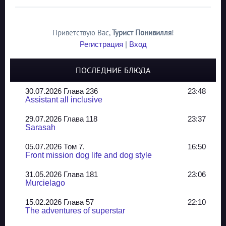
Приветствую Вас
,
Турист Понивилля
!
Регистрация
|
Вход
ПОСЛЕДНИЕ БЛЮДА
30.07.2026 Глава 236
23:48
Assistant all inclusive
29.07.2026 Глава 118
23:37
Sarasah
05.07.2026 Том 7.
16:50
Front mission dog life and dog style
31.05.2026 Глава 181
23:06
Murcielago
15.02.2026 Глава 57
22:10
The adventures of superstar