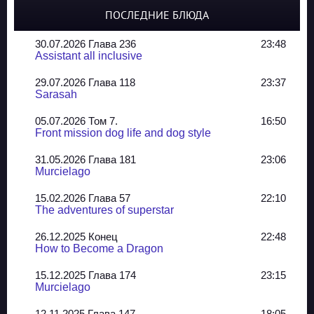
ПОСЛЕДНИЕ БЛЮДА
30.07.2026 Глава 236
23:48
Assistant all inclusive
29.07.2026 Глава 118
23:37
Sarasah
05.07.2026 Том 7.
16:50
Front mission dog life and dog style
31.05.2026 Глава 181
23:06
Murcielago
15.02.2026 Глава 57
22:10
The adventures of superstar
26.12.2025 Конец
22:48
How to Become a Dragon
15.12.2025 Глава 174
23:15
Murcielago
12.11.2025 Глава 147
18:05