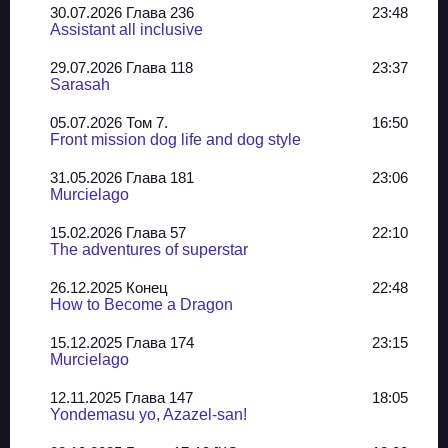
30.07.2026 Глава 236
23:48
Assistant all inclusive
29.07.2026 Глава 118
23:37
Sarasah
05.07.2026 Том 7.
16:50
Front mission dog life and dog style
31.05.2026 Глава 181
23:06
Murcielago
15.02.2026 Глава 57
22:10
The adventures of superstar
26.12.2025 Конец
22:48
How to Become a Dragon
15.12.2025 Глава 174
23:15
Murcielago
12.11.2025 Глава 147
18:05
Yondemasu yo, Azazel-san!