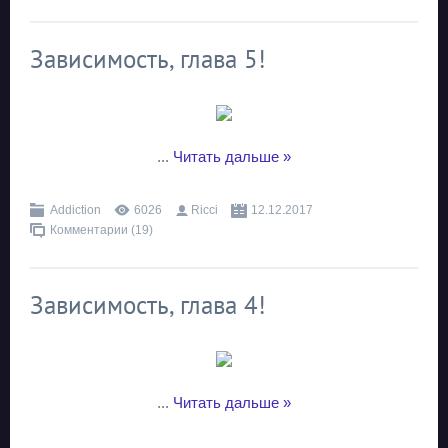
Зависимость, глава 5!
...
Читать дальше »
Addiction
6026
Ricci
12.12.2017
Комментарии (19)
Зависимость, глава 4!
...
Читать дальше »