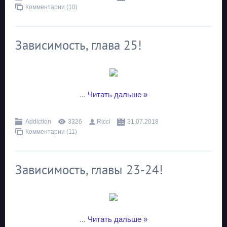
Комментарии (10)
Зависимость, глава 25!
...
Читать дальше »
Addiction
3326
Ricci
31.07.2018
Комментарии (11)
Зависимость, главы 23-24!
...
Читать дальше »