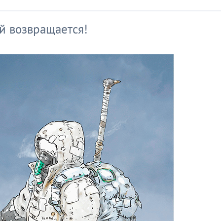
й возвращается!