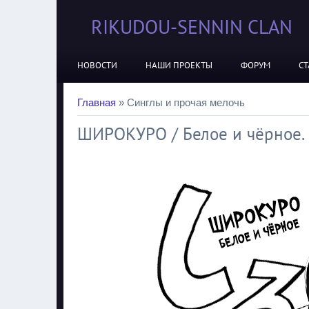
RIKUDOU-SENNIN CLAN
НОВОСТИ
НАШИ ПРОЕКТЫ
ФОРУМ
СТ
Главная
»
Синглы и прочая мелочь
ШИРОКУРО / Белое и чёрное. В