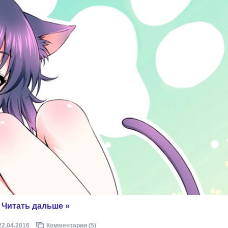
.
Читать дальше »
22.04.2016
Комментарии (5)