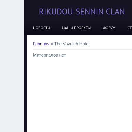
RIKUDOU-SENNIN CLAN
НОВОСТИ
НАШИ ПРОЕКТЫ
ФОРУМ
СТ
Главная
»
The Voynich Hotel
Материалов нет