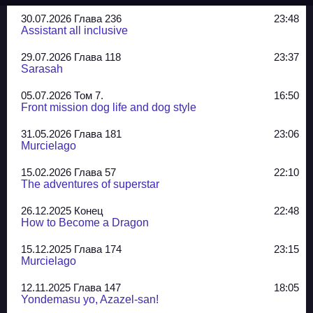
30.07.2026 Глава 236
23:48
Assistant all inclusive
29.07.2026 Глава 118
23:37
Sarasah
05.07.2026 Том 7.
16:50
Front mission dog life and dog style
31.05.2026 Глава 181
23:06
Murcielago
15.02.2026 Глава 57
22:10
The adventures of superstar
26.12.2025 Конец
22:48
How to Become a Dragon
15.12.2025 Глава 174
23:15
Murcielago
12.11.2025 Глава 147
18:05
Yondemasu yo, Azazel-san!