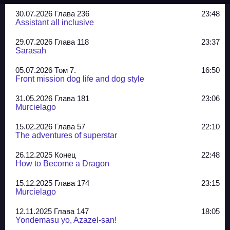
30.07.2026 Глава 236
23:48
Assistant all inclusive
29.07.2026 Глава 118
23:37
Sarasah
05.07.2026 Том 7.
16:50
Front mission dog life and dog style
31.05.2026 Глава 181
23:06
Murcielago
15.02.2026 Глава 57
22:10
The adventures of superstar
26.12.2025 Конец
22:48
How to Become a Dragon
15.12.2025 Глава 174
23:15
Murcielago
12.11.2025 Глава 147
18:05
Yondemasu yo, Azazel-san!